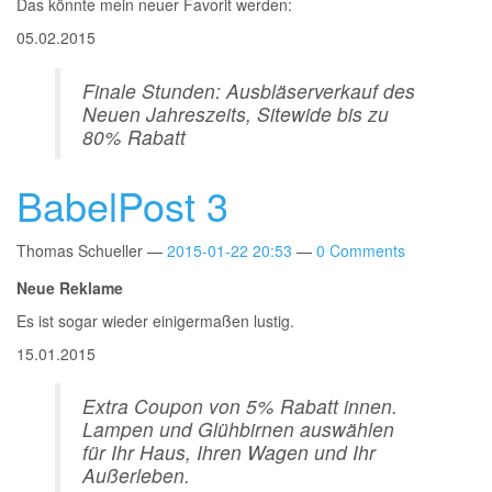
Das könnte mein neuer Favorit werden:
05.02.2015
Finale Stunden: Ausbläserverkauf des
Neuen Jahreszeits, Sitewide bis zu
80% Rabatt
BabelPost 3
Thomas Schueller
2015-01-22 20:53
0 Comments
Neue Reklame
Es ist sogar wieder einigermaßen lustig.
15.01.2015
Extra Coupon von 5% Rabatt innen.
Lampen und Glühbirnen auswählen
für Ihr Haus, Ihren Wagen und Ihr
Außerleben.