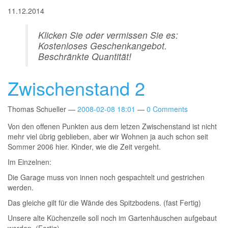
11.12.2014
Klicken Sie oder vermissen Sie es:
Kostenloses Geschenkangebot.
Beschränkte Quantität!
Zwischenstand 2
Thomas Schueller
2008-02-08 18:01
0 Comments
Von den offenen Punkten aus dem letzen Zwischenstand ist nicht
mehr viel übrig geblieben, aber wir Wohnen ja auch schon seit
Sommer 2006 hier. Kinder, wie die Zeit vergeht.
Im Einzelnen:
Die Garage muss von innen noch gespachtelt und gestrichen
werden.
Das gleiche gilt für die Wände des Spitzbodens. (fast Fertig)
Unsere alte Küchenzeile soll noch im Gartenhäuschen aufgebaut