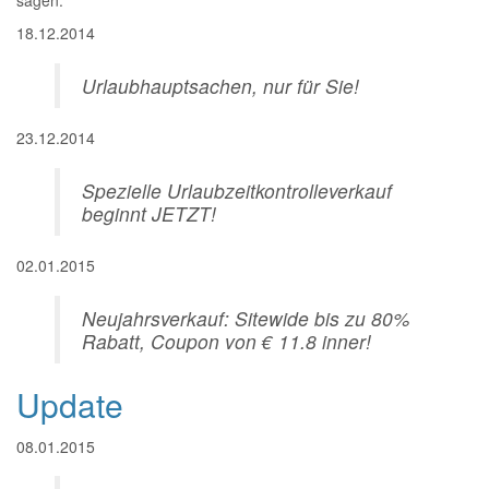
sagen:
18.12.2014
Urlaubhauptsachen, nur für Sie!
23.12.2014
Spezielle Urlaubzeitkontrolleverkauf
beginnt JETZT!
02.01.2015
Neujahrsverkauf: Sitewide bis zu 80%
Rabatt, Coupon von € 11.8 inner!
Update
08.01.2015