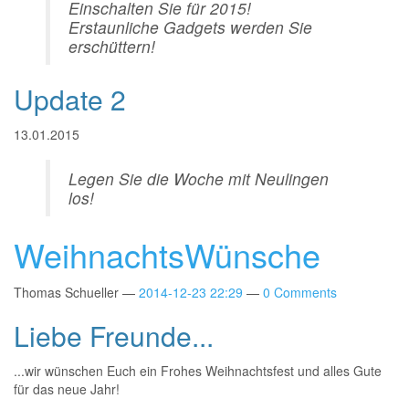
Einschalten Sie für 2015!
Erstaunliche Gadgets werden Sie
erschüttern!
Update 2
13.01.2015
Legen Sie die Woche mit Neulingen
los!
WeihnachtsWünsche
Thomas Schueller
2014-12-23 22:29
0 Comments
Liebe Freunde...
...wir wünschen Euch ein Frohes Weihnachtsfest und alles Gute
für das neue Jahr!