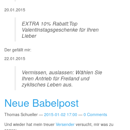
20.01.2015
EXTRA 10% Rabatt:Top
Valentinstagsgeschenke für Ihren
Lieber
Der gefällt mir:
22.01.2015
Vermissen, auslassen: Wählen Sie
Ihren Antrieb für Freiland und
zyklisches Leben aus.
Neue Babelpost
Thomas Schueller
2015-01-02 17:00
0 Comments
Und wieder hat mein treuer
Versender
versucht, mir was zu