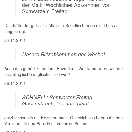
der Mail: "Wochliches Abkommen von
Schwarzem Freitag"
Das hätte der gute alte Altavista-Babelfisch auch nicht besser
hingekriegt:
22.11.2014
Unsere Blitzabkommen der Woche!
Auch das gehört zu meinen Favoriten - Wer kann raten, wie der
ursprünglische englische Text war?
28.11.2014
SCHNELL: Schwarzer Freitag
Gasausbruch, beendet bald!
Jetzt lassen sie ein bisschen nach. Offensichtlich haben die das
Vertrauen in den Babelfisch verloren. Schade: