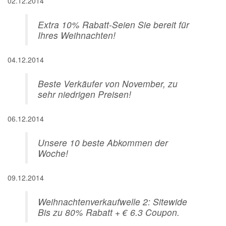
02.12.2014
Extra 10% Rabatt-Seien Sie bereit für
Ihres Weihnachten!
04.12.2014
Beste Verkäufer von November, zu
sehr niedrigen Preisen!
06.12.2014
Unsere 10 beste Abkommen der
Woche!
09.12.2014
Weihnachtenverkaufwelle 2: Sitewide
Bis zu 80% Rabatt + € 6.3 Coupon.