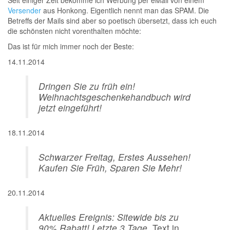
Versender
aus Honkong. Eigentlich nennt man das SPAM. Die
Betreffs der Mails sind aber so poetisch übersetzt, dass ich euch
die schönsten nicht vorenthalten möchte:
Das ist für mich immer noch der Beste:
14.11.2014
Dringen Sie zu früh ein!
Weihnachtsgeschenkehandbuch wird
jetzt eingeführt!
18.11.2014
Schwarzer Freitag, Erstes Aussehen!
Kaufen Sie Früh, Sparen Sie Mehr!
20.11.2014
Aktuelles Ereignis: Sitewide bis zu
90% Rabatt! Letzte 3 Tage.
Text in