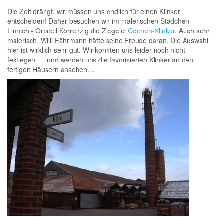
Die Zeit drängt, wir müssen uns endlich für einen Klinker
entscheiden! Daher besuchen wir im malerischen Städchen
Linnich - Ortsteil Körrenzig die Ziegelei
Coenen-Klinker
. Auch sehr
malerisch. Willi Fährmann hätte seine Freude daran. Die Auswahl
hier ist wirklich sehr gut. Wir konnten uns leider noch nicht
festlegen..... und werden uns die favorisierten Klinker an den
fertigen Häusern ansehen....