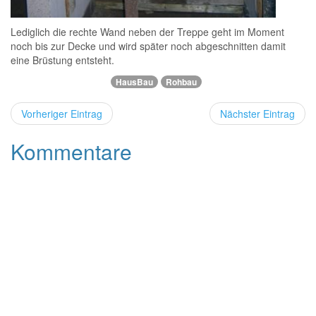
Lediglich die rechte Wand neben der Treppe geht im Moment
noch bis zur Decke und wird später noch abgeschnitten damit
eine Brüstung entsteht.
HausBau
Rohbau
Vorheriger Eintrag
Nächster Eintrag
Kommentare