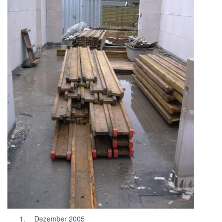
Dezember 2005