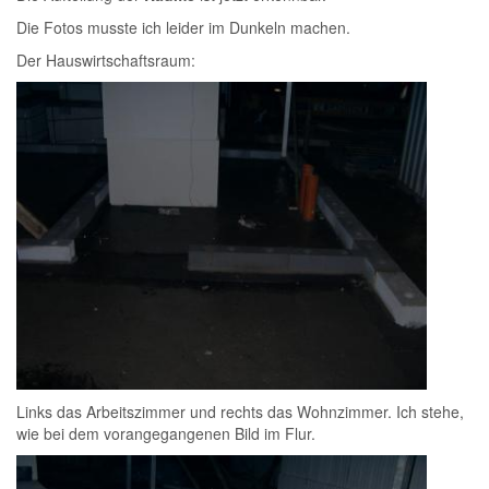
Die Fotos musste ich leider im Dunkeln machen.
Der Hauswirtschaftsraum:
Links das Arbeitszimmer und rechts das Wohnzimmer. Ich stehe,
wie bei dem vorangegangenen Bild im Flur.