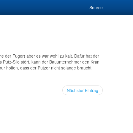
Source
e der Fuger) aber es war wohl zu kalt. Dafür hat der
 Putz-Silo stört, kann der Bauunternehmer den Kran
r hoffen, dass der Putzer nicht solange braucht.
Nächster Eintrag