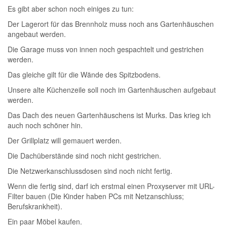
Es gibt aber schon noch einiges zu tun:
Der Lagerort für das Brennholz muss noch ans Gartenhäuschen
angebaut werden.
Die Garage muss von innen noch gespachtelt und gestrichen
werden.
Das gleiche gilt für die Wände des Spitzbodens.
Unsere alte Küchenzeile soll noch im Gartenhäuschen aufgebaut
werden.
Das Dach des neuen Gartenhäuschens ist Murks. Das krieg ich
auch noch schöner hin.
Der Grillplatz will gemauert werden.
Die Dachüberstände sind noch nicht gestrichen.
Die Netzwerkanschlussdosen sind noch nicht fertig.
Wenn die fertig sind, darf ich erstmal einen Proxyserver mit URL-
Filter bauen (Die Kinder haben PCs mit Netzanschluss;
Berufskrankheit).
Ein paar Möbel kaufen.