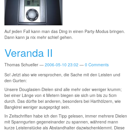
Auf jeden Fall kann man das Ding in einen Party-Modus bringen.
Dann kann ja nix mehr schief gehen.
Veranda II
Thomas Schueller
2006-05-10 23:02
0 Comments
So! Jetzt also wie versprochen, die Sache mit den Leisten und
den Gurten:
Unsere Douglasien-Dielen sind alle mehr oder weniger krumm;
bei einer Länge von 4 Metern biegen sie sich um bis zu 5cm
durch. Das dürfte bei anderen, besonders bei Harthölzern, wie
Bangkirei weniger ausgeprägt sein.
In Zeitschriften habe ich den Tipp gelesen, immer mehrere Dielen
mit Spanngurten gegeneinander zu spannen, während mann
kurze Leistenstücke als Abstandhalter dazwischenklemmt. Diese