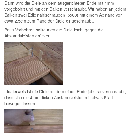
Dann wird die Diele an dem ausgerichteten Ende mit 4mm
vorgebohrt und mit den Balken verschraubt. Wir haben an jedem
Balken zwei Edlestahlschrauben (5x60) mit einem Abstand von
etwa 2,5cm zum Rand der Diele eingeschraubt.
Beim Vorbohren sollte men die Diele leicht gegen die
Abstandsleisten drücken.
Idealerweis ist die Diele an dem einen Ende jetzt so verschraubt,
dass sich die 4mm dicken Abstandsleisten mit etwas Kraft
bewegen lassen.