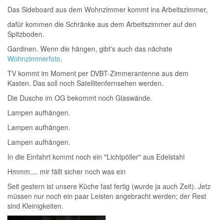
Das Sideboard aus dem Wohnzimmer kommt ins Arbeitszimmer,
dafür kommen die Schränke aus dem Arbeitszimmer auf den
Spitzboden.
Gardinen. Wenn die hängen, gibt's auch das nächste
Wohnzimmerfoto
.
TV kommt im Moment per DVBT-Zimmerantenne aus dem
Kasten. Das soll noch Satellitenfernsehen werden.
Die Dusche im OG bekommt noch Glaswände.
Lampen aufhängen.
Lampen aufhängen.
Lampen aufhängen.
In die Einfahrt kommt noch ein "Lichtpöller" aus Edelstahl
Hmmm.... mir fällt sicher noch was ein
Seit gestern ist unsere Küche fast fertig (wurde ja auch Zeit). Jetz
müssen nur noch ein paar Leisten angebracht werden; der Rest
sind Kleinigkeiten.