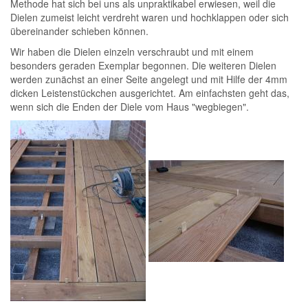
Methode hat sich bei uns als unpraktikabel erwiesen, weil die
Dielen zumeist leicht verdreht waren und hochklappen oder sich
übereinander schieben können.
Wir haben die Dielen einzeln verschraubt und mit einem
besonders geraden Exemplar begonnen. Die weiteren Dielen
werden zunächst an einer Seite angelegt und mit Hilfe der 4mm
dicken Leistenstückchen ausgerichtet. Am einfachsten geht das,
wenn sich die Enden der Diele vom Haus "wegbiegen".