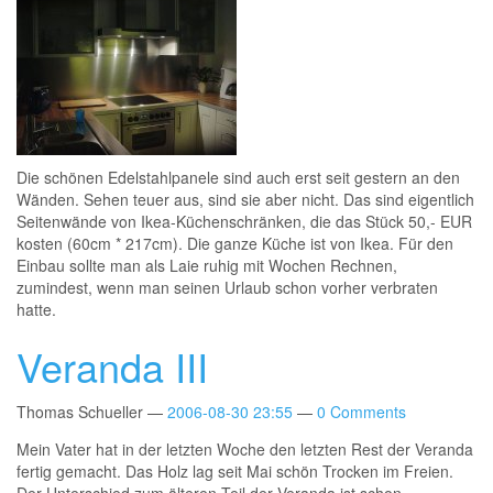
Die schönen Edelstahlpanele sind auch erst seit gestern an den
Wänden. Sehen teuer aus, sind sie aber nicht. Das sind eigentlich
Seitenwände von Ikea-Küchenschränken, die das Stück 50,- EUR
kosten (60cm * 217cm). Die ganze Küche ist von Ikea. Für den
Einbau sollte man als Laie ruhig mit Wochen Rechnen,
zumindest, wenn man seinen Urlaub schon vorher verbraten
hatte.
Veranda III
Thomas Schueller
2006-08-30 23:55
0 Comments
Mein Vater hat in der letzten Woche den letzten Rest der Veranda
fertig gemacht. Das Holz lag seit Mai schön Trocken im Freien.