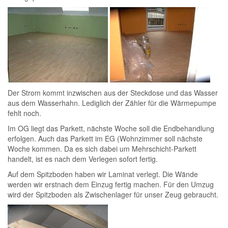
Der Strom kommt inzwischen aus der Steckdose und das Wasser
aus dem Wasserhahn. Lediglich der Zähler für die Wärmepumpe
fehlt noch.
Im OG liegt das Parkett, nächste Woche soll die Endbehandlung
erfolgen. Auch das Parkett im EG (Wohnzimmer soll nächste
Woche kommen. Da es sich dabei um Mehrschicht-Parkett
handelt, ist es nach dem Verlegen sofort fertig.
Auf dem Spitzboden haben wir Laminat verlegt. Die Wände
werden wir erstnach dem Einzug fertig machen. Für den Umzug
wird der Spitzboden als Zwischenlager für unser Zeug gebraucht.