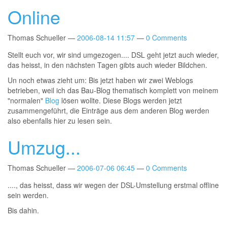
Online
Thomas Schueller
2006-08-14 11:57
0 Comments
Stellt euch vor, wir sind umgezogen.... DSL geht jetzt auch wieder,
das heisst, in den nächsten Tagen gibts auch wieder Bildchen.
Un noch etwas zieht um: Bis jetzt haben wir zwei Weblogs
betrieben, weil ich das Bau-Blog thematisch komplett von meinem
"normalen"
Blog
lösen wollte. Diese Blogs werden jetzt
zusammengeführt, die Einträge aus dem anderen Blog werden
also ebenfalls hier zu lesen sein.
Umzug...
Thomas Schueller
2006-07-06 06:45
0 Comments
...., das heisst, dass wir wegen der DSL-Umstellung erstmal offline
sein werden.
Bis dahin.