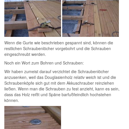
Wenn die Gurte wie beschrieben gespannt sind, können die
restlichen Schraubenlöcher vorgebohrt und die Schrauben
eingeschreubt werden.
Noch ein Wort zum Bohren und Schrauben:
Wir haben zumeist darauf verzichtet die Schraubenlöcher
anzusenken, weil das Douglasienholz relativ weich ist und die
Schraubenköpfe sich gut mit dem Akkuschrauber reinziehen
ließen. Wenn man die Schrauben zu fest anzieht, kann es sein,
dass das Holz reißt und Späne barfußfeindlich hochstehen
können.