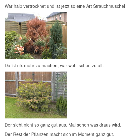
War halb vertrocknet und ist jetzt so eine Art Strauchmuschel
Da ist nix mehr zu machen, war wohl schon zu alt.
Der sieht nicht so ganz gut aus. Mal sehen was draus wird.
Der Rest der Pflanzen macht sich im Moment ganz gut.