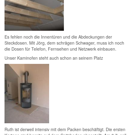
Es fehlen noch die Innentüren und die Abdeckungen der
Steckdosen. Mit Jörg, dem schrägen Schwager, muss ich noch
die Dosen für Telefon, Fernsehen und Netzwerk einbauen.
Unser Kaminofen steht auch schon an seinem Platz
Ruth ist derweil intensiv mit dem Packen beschäftigt. Die ersten