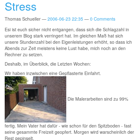
Stress
Thomas Schueller
2006-06-23 22:35
0 Comments
Esi ist euch sicher nicht entgangen, dass sich die Schlagzahl in
unserem Blog stark verringert hat. Im gleichen Maß hat sich
unsere Stundenzahl bei den Eigenleistungen erhöht, so dass ich
Abends zur Zeit meistens keine Lust habe, mich noch an den
Rechner zu setzen.
Deshalb, im Überblick, die Letzten Wochen:
Wir haben inzwischen eine Gepflasterte Einfahrt.
Die Malerarbeiten sind zu 99%
fertig. Mein Vater hat dafür - wie schon für den Spitzboden - fast
seine gesammte Freizeit geopfert. Morgen wird warscheinlich der
Rest gepinselt.