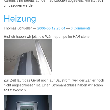
Kartons sind bereits auf dem Spitzboden abgestellt. Am 8.7. soll
umgezogen werden.
Heizung
Thomas Schueller
2006-06-12 23:04
0 Comments
Endlich haben wir jetzt die Wärmepumpe im HAR stehen.
Zur Zeit läuft das Gerät noch auf Baustrom, weil der Zähler noch
nicht angeschlossen ist. Einen Stromanschluss haben wir schon
seit 2 Wochen.